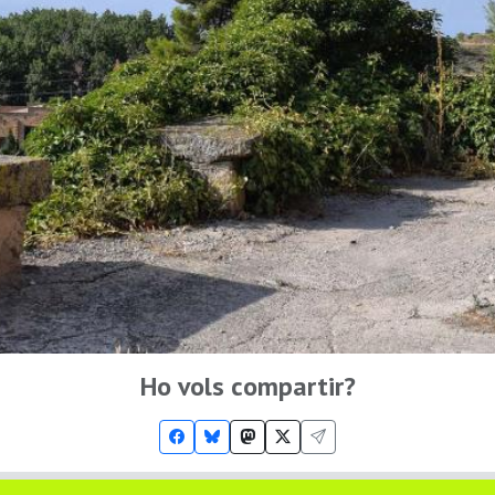
Ho vols compartir?