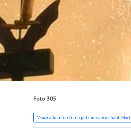
Foto 305
Veure àlbum Un tomb pel municipi de Sant Mart