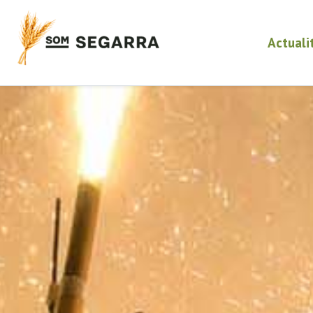
Actuali