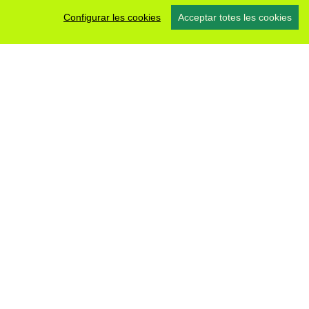
Configurar les cookies
Acceptar totes les cookies