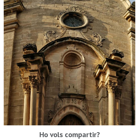
Ho vols compartir?