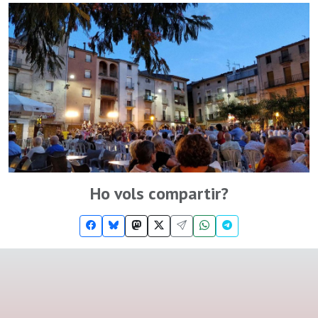
Ho vols compartir?