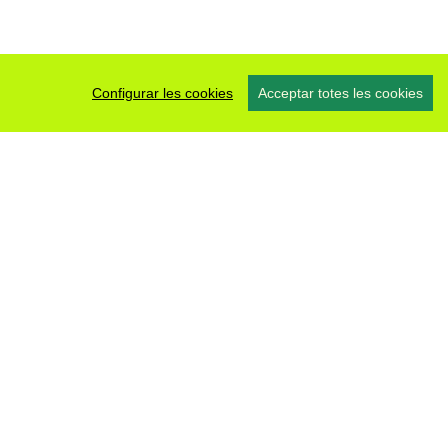
Configurar les cookies
Acceptar totes les cookies