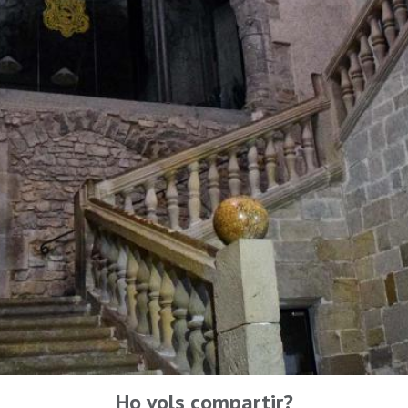
Ho vols compartir?