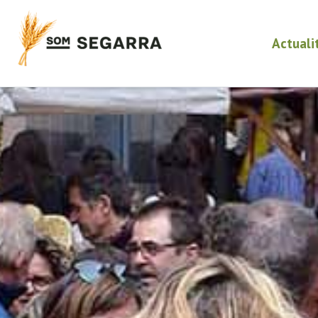
Actuali