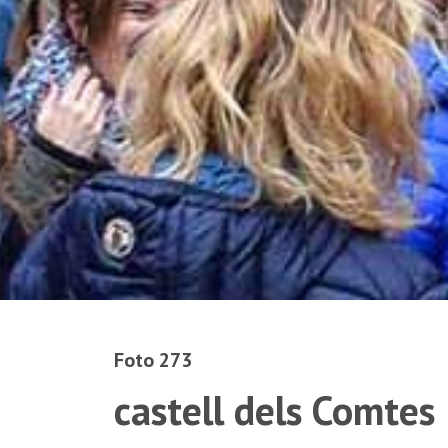
Foto 273
castell dels Comtes