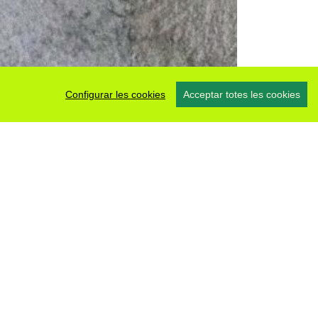
Configurar les cookies
Acceptar totes les cookies