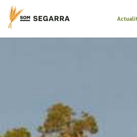
Actuali