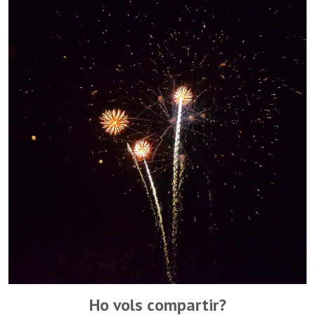
Ho vols compartir?