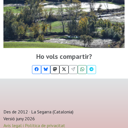
Ho vols compartir?
Des de 2012 · La Segarra (Catalonia)
Versió juny 2026
Avis legal i Política de privacitat