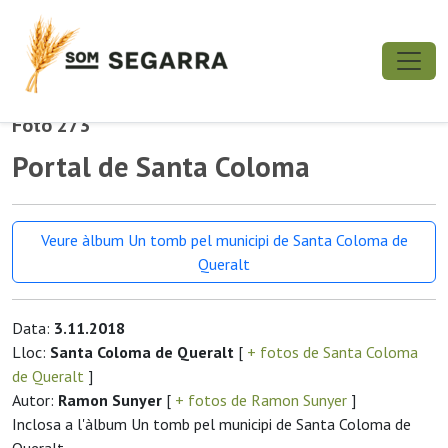
Foto 273
Portal de Santa Coloma
Veure àlbum Un tomb pel municipi de Santa Coloma de
Queralt
Data:
3.11.2018
Lloc:
Santa Coloma de Queralt
[
+ fotos de Santa Coloma
de Queralt
]
Autor:
Ramon Sunyer
[
+ fotos de Ramon Sunyer
]
Inclosa a l'àlbum Un tomb pel municipi de Santa Coloma de