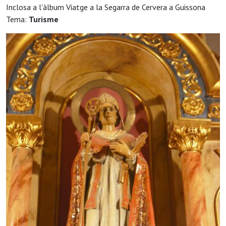
Inclosa a l'àlbum Viatge a la Segarra de Cervera a Guissona
Tema:
Turisme