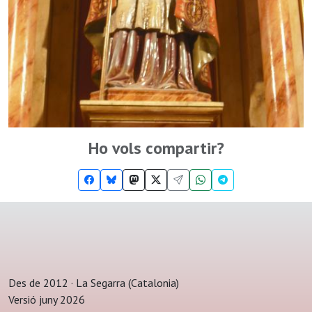
Ho vols compartir?
Des de 2012 · La Segarra (Catalonia)
Versió juny 2026