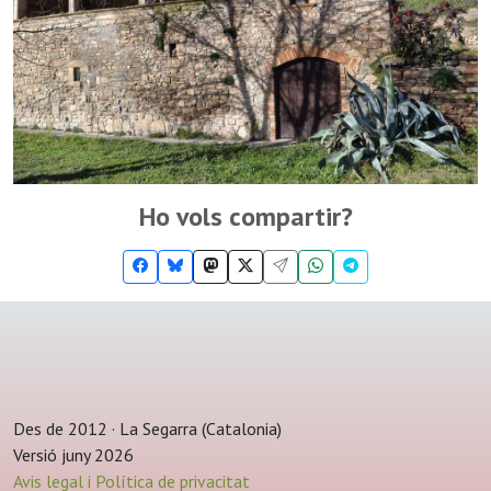
Ho vols compartir?
Des de 2012 · La Segarra (Catalonia)
Versió juny 2026
Avis legal i Política de privacitat