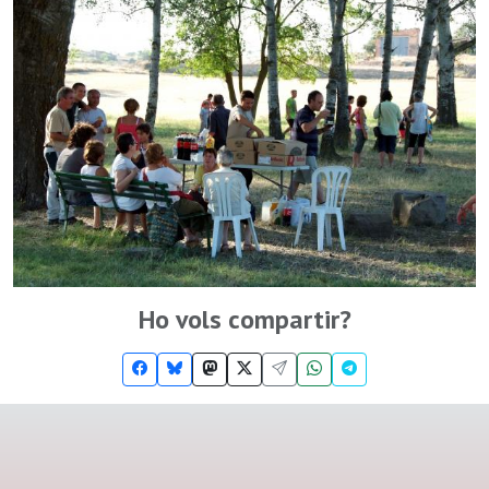
Ho vols compartir?