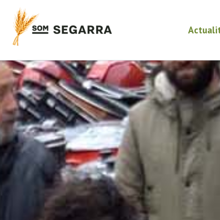
Actuali