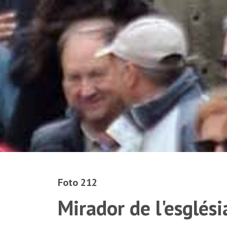
Foto 212
Mirador de l'esglési