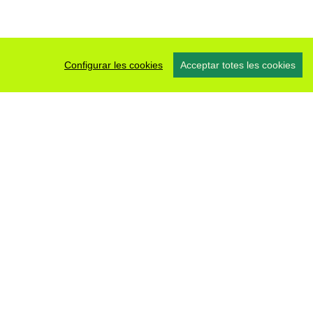
Configurar les cookies
Acceptar totes les cookies