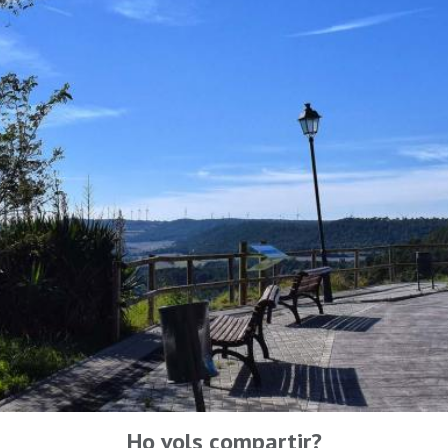
Ho vols compartir?