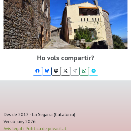
Ho vols compartir?
Des de 2012 · La Segarra (Catalonia)
Versió juny 2026
Avis legal i Política de privacitat