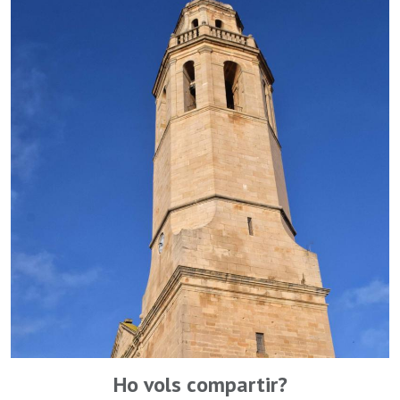
Ho vols compartir?