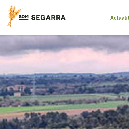
Actuali