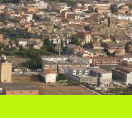
Ho vols compartir?