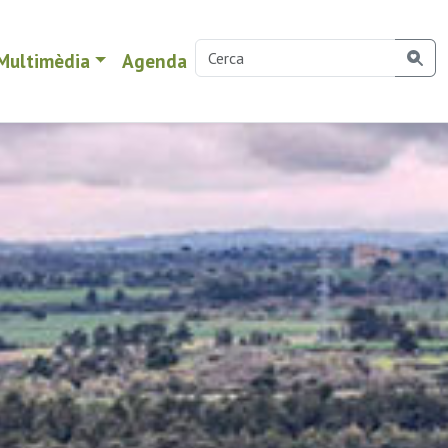
Multimèdia
Agenda