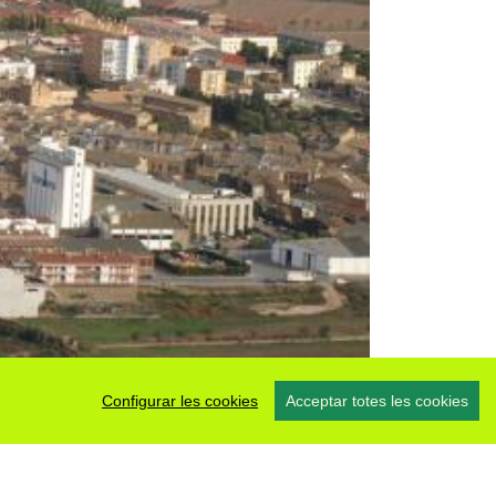
Configurar les cookies
Acceptar totes les cookies