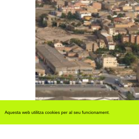
Aquesta web utilitza cookies per al seu funcionament.