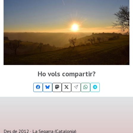
Ho vols compartir?
Des de 2012 · La Segarra (Catalonia)