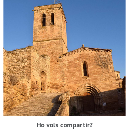
Ho vols compartir?