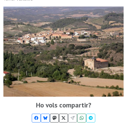
Ho vols compartir?