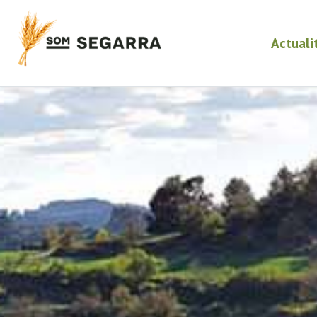
Actuali