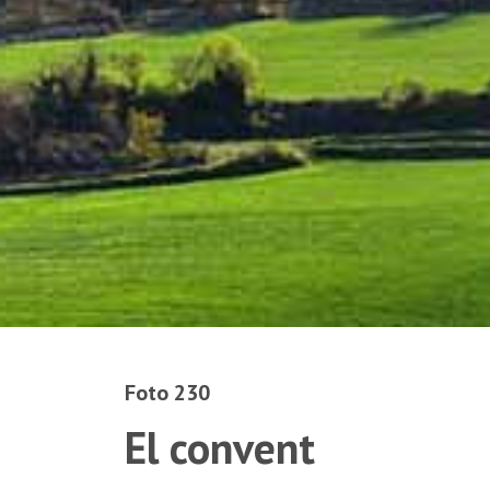
Foto 230
El convent