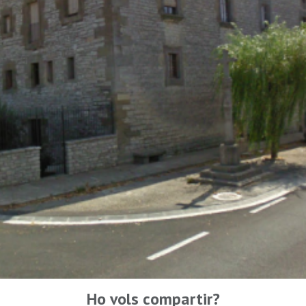
Ho vols compartir?