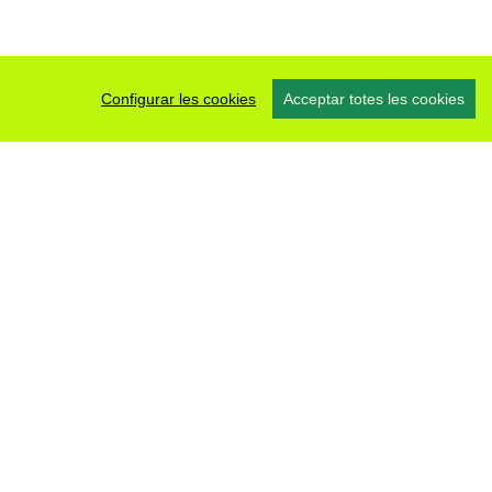
Configurar les cookies
Acceptar totes les cookies