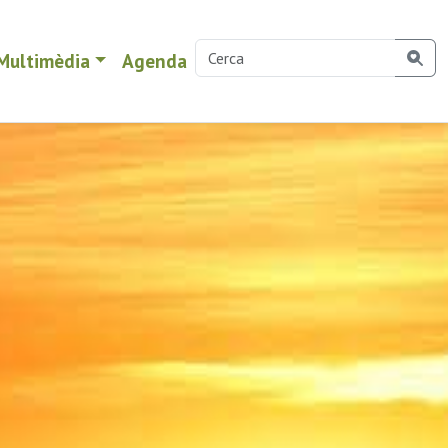
Multimèdia
Agenda