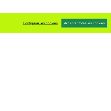
Configurar les cookies
Acceptar totes les cookies