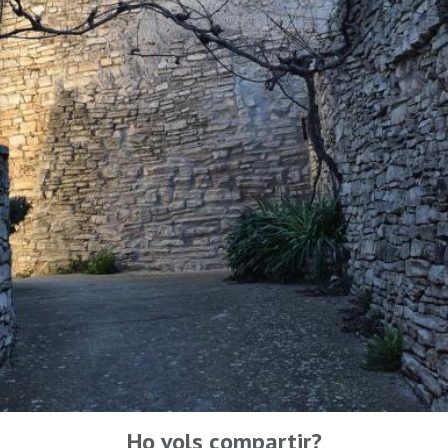
Ho vols compartir?