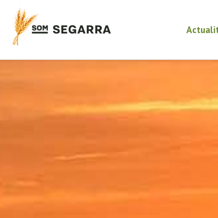
Actuali