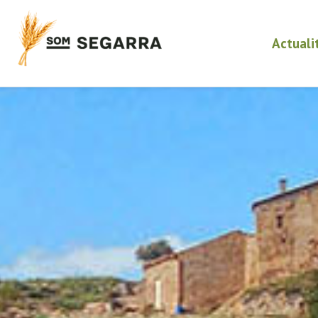
Actuali