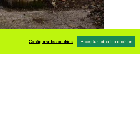
Configurar les cookies
Acceptar totes les cookies