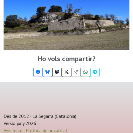
Ho vols compartir?
Des de 2012 · La Segarra (Catalonia)
Versió juny 2026
Avis legal i Política de privacitat