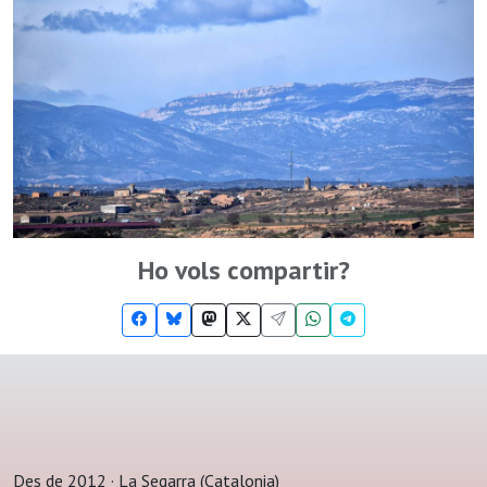
Ho vols compartir?
Des de 2012 · La Segarra (Catalonia)