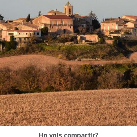
Ho vols compartir?