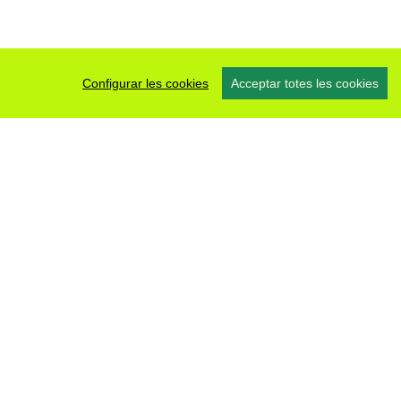
Configurar les cookies
Acceptar totes les cookies