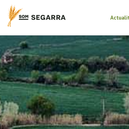
Actuali