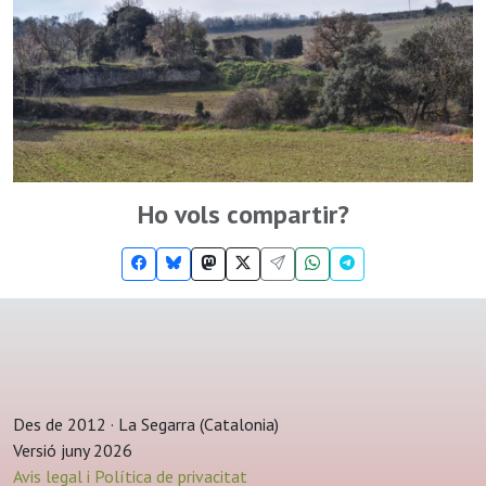
Ho vols compartir?
Des de 2012 · La Segarra (Catalonia)
Versió juny 2026
Avis legal i Política de privacitat