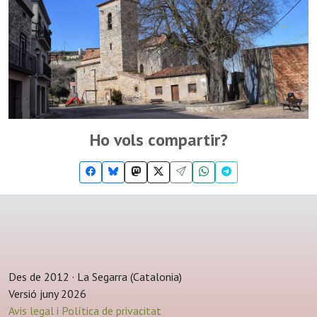
Ho vols compartir?
Des de 2012 · La Segarra (Catalonia)
Versió juny 2026
Avis legal i Política de privacitat