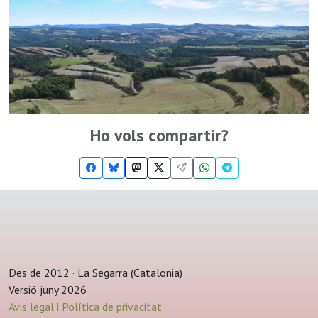
Ho vols compartir?
Des de 2012 · La Segarra (Catalonia)
Versió juny 2026
Avis legal i Política de privacitat