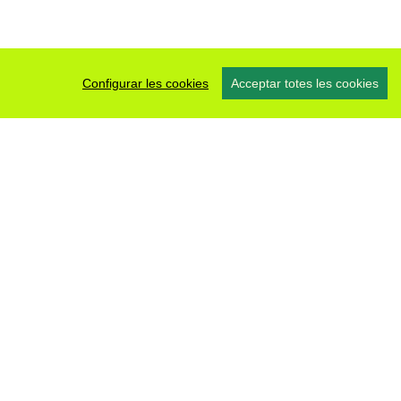
Configurar les cookies
Acceptar totes les cookies