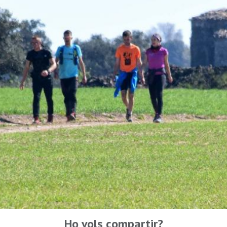
Ho vols compartir?