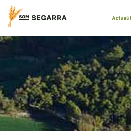
Actuali