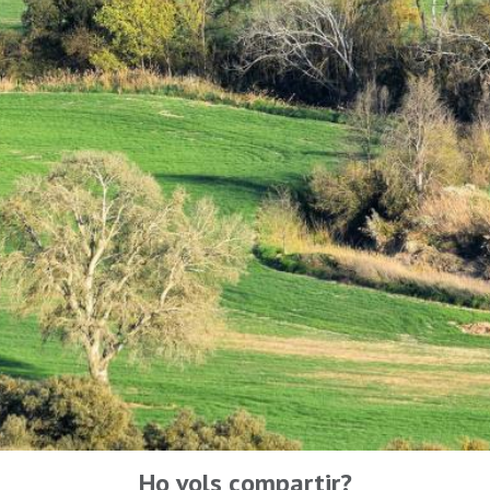
Ho vols compartir?