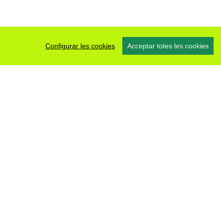
Configurar les cookies
Acceptar totes les cookies