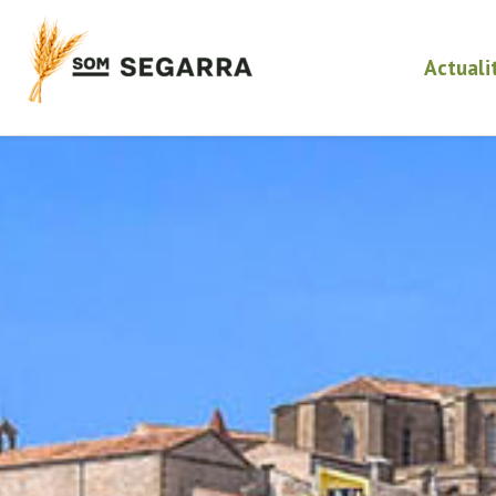
Actuali