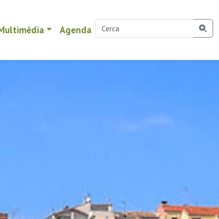
Multimèdia
Agenda