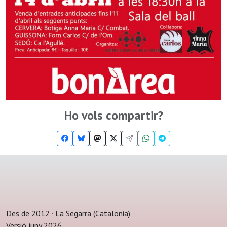
Ho vols compartir?
Des de 2012 · La Segarra (Catalonia)
Versió juny 2026