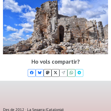
Ho vols compartir?
Des de 2012 · La Segarra (Catalonia)