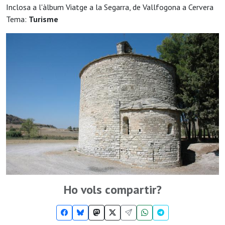
Inclosa a l'àlbum Viatge a la Segarra, de Vallfogona a Cervera
Tema:
Turisme
Ho vols compartir?