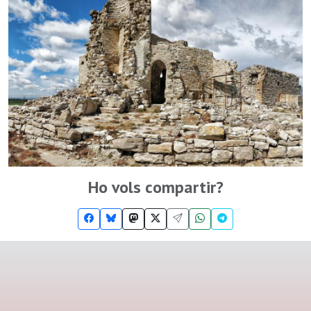
Ho vols compartir?