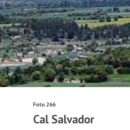
Foto 266
Cal Salvador