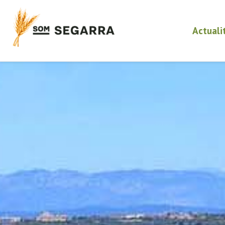
Actuali