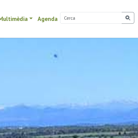
Multimèdia
Agenda