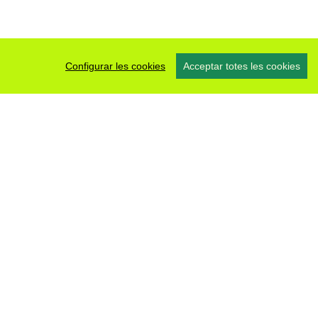
Configurar les cookies
Acceptar totes les cookies