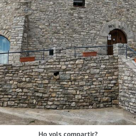
Ho vols compartir?