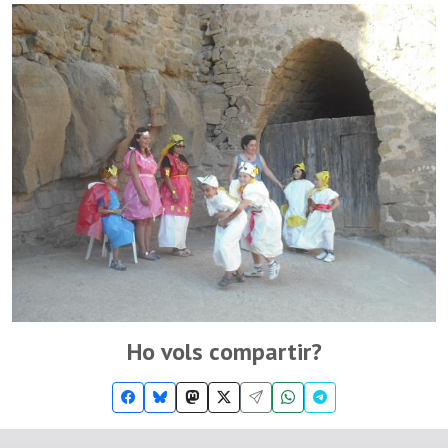
Ho vols compartir?