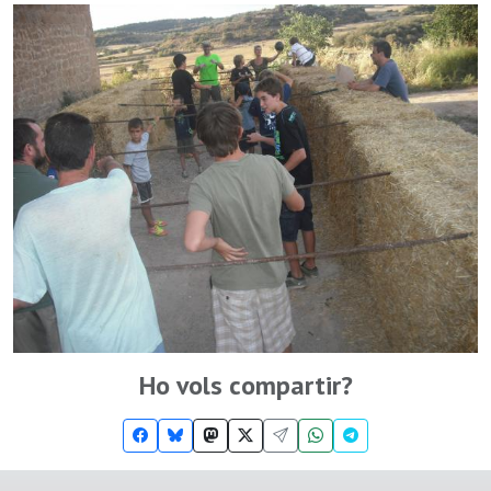
Ho vols compartir?