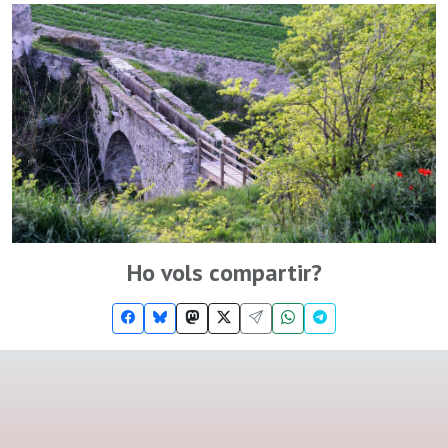
Ho vols compartir?