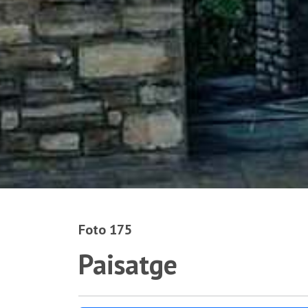
Foto 175
Paisatge