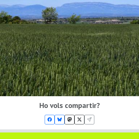
Ho vols compartir?