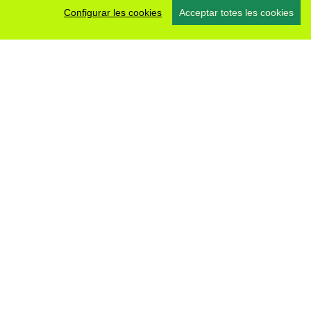
Configurar les cookies
Acceptar totes les cookies