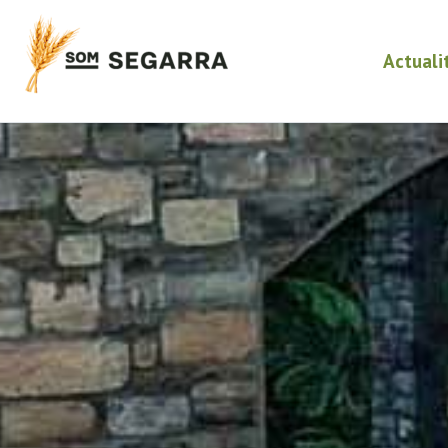
Actuali