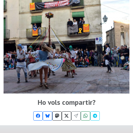
Ho vols compartir?