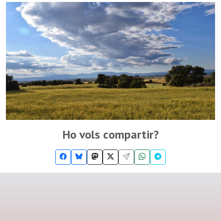
Ho vols compartir?