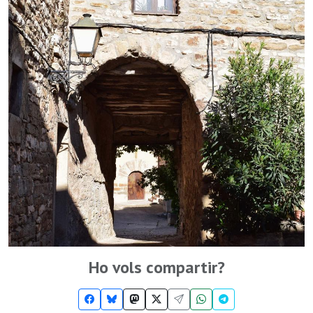
Ho vols compartir?