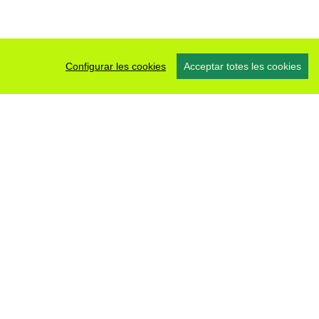
Configurar les cookies
Acceptar totes les cookies