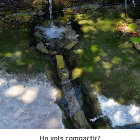
Ho vols compartir?