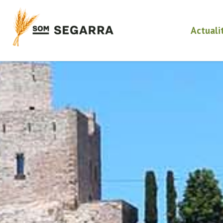
Actuali