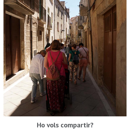
Ho vols compartir?