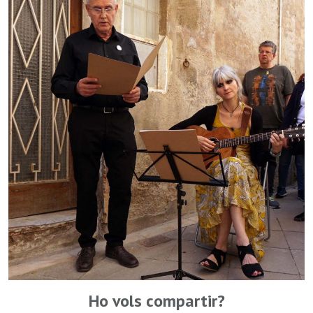
Ho vols compartir?