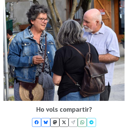
Ho vols compartir?