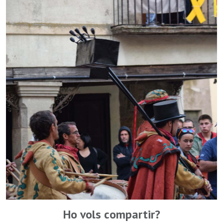
Ho vols compartir?