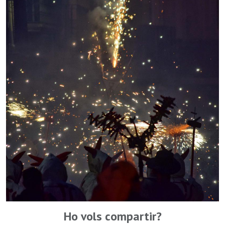
Ho vols compartir?