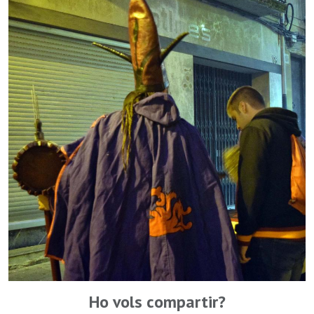
Ho vols compartir?