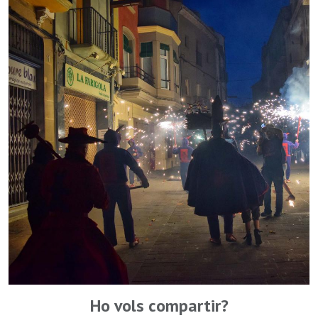
Ho vols compartir?