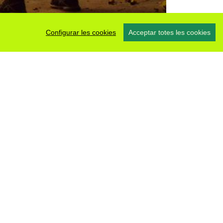
Configurar les cookies
Acceptar totes les cookies