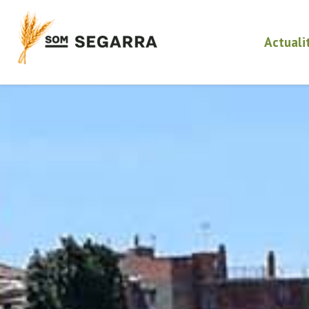
Actuali