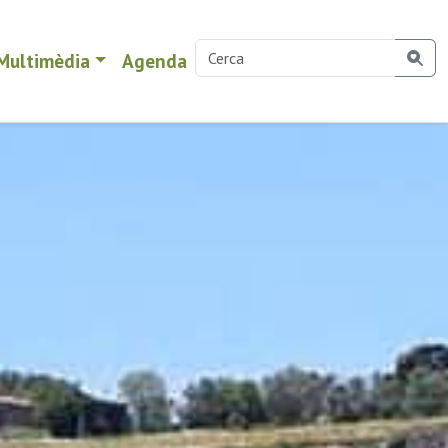
Multimèdia
Agenda